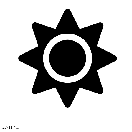
27/11 °C