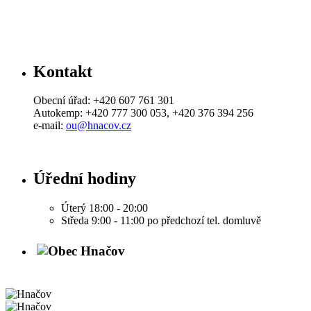
Kontakt
Obecní úřad: +420 607 761 301
Autokemp: +420 777 300 053, +420 376 394 256
e-mail:
ou@hnacov.cz
Úřední hodiny
Úterý 18:00 - 20:00
Středa 9:00 - 11:00 po předchozí tel. domluvě