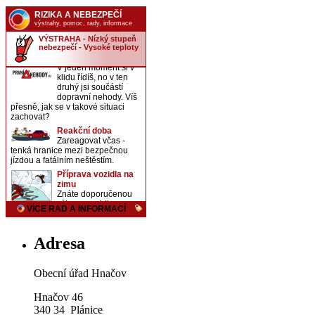
Adresa
Obecní úřad Hnačov
Hnačov 46
340 34 Plánice