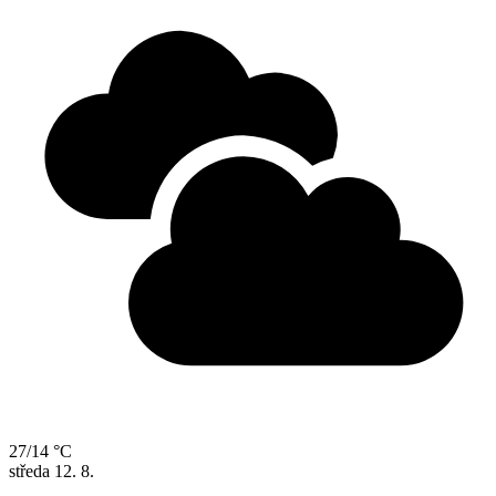
27/14 °C
středa
12. 8.