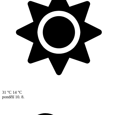
31 °C
14 °C
pondělí
10. 8.