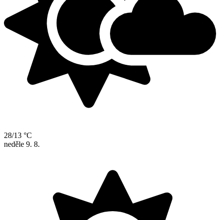
28/13 °C
neděle
9. 8.