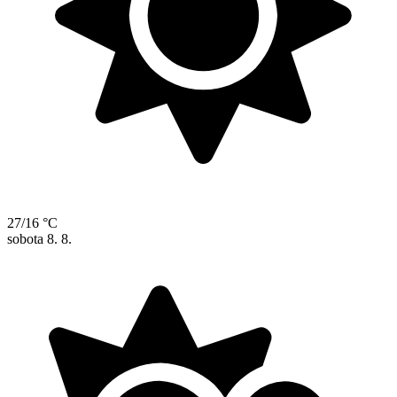
27/16 °C
sobota
8. 8.