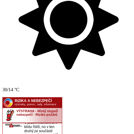
30/14 °C