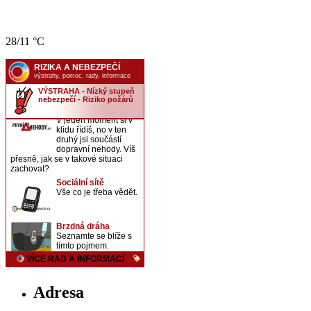
28/11 °C
Adresa