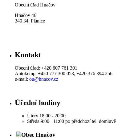
Obecní úřad Hnačov
Hnačov 46
340 34 Plánice
Kontakt
Obecní úřad: +420 607 761 301
Autokemp: +420 777 300 053, +420 376 394 256
e-mail:
ou@hnacov.cz
Úřední hodiny
Úterý 18:00 - 20:00
Středa 9:00 - 11:00 po předchozí tel. domluvě